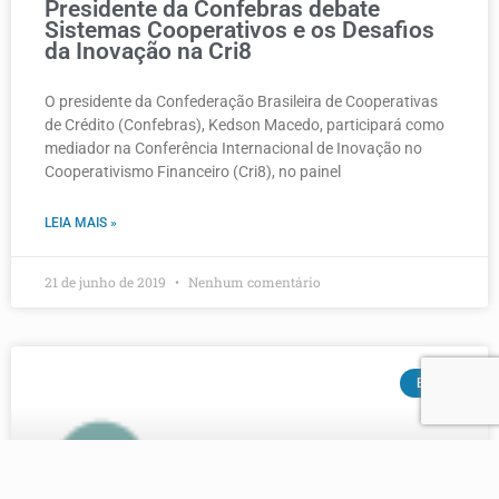
Presidente da Confebras debate
Sistemas Cooperativos e os Desafios
da Inovação na Cri8
O presidente da Confederação Brasileira de Cooperativas
de Crédito (Confebras), Kedson Macedo, participará como
mediador na Conferência Internacional de Inovação no
Cooperativismo Financeiro (Cri8), no painel
LEIA MAIS »
21 de junho de 2019
Nenhum comentário
BLOG