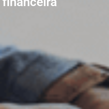
financeira