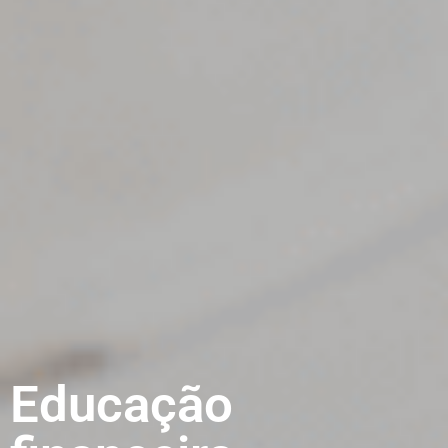
Educação