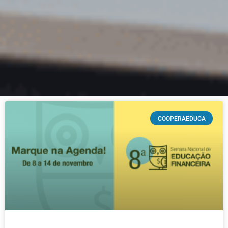
COOPERAEDUCA