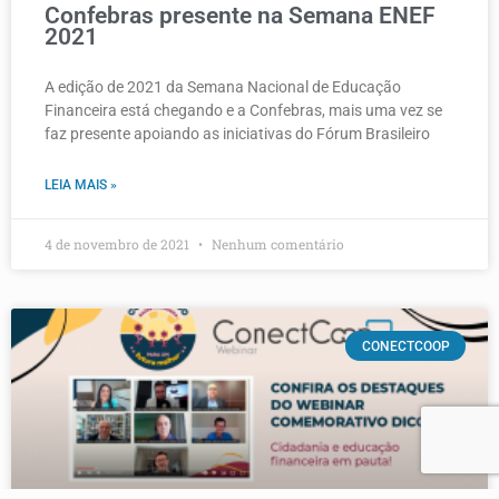
Confebras presente na Semana ENEF
2021
A edição de 2021 da Semana Nacional de Educação
Financeira está chegando e a Confebras, mais uma vez se
faz presente apoiando as iniciativas do Fórum Brasileiro
LEIA MAIS »
4 de novembro de 2021
Nenhum comentário
CONECTCOOP