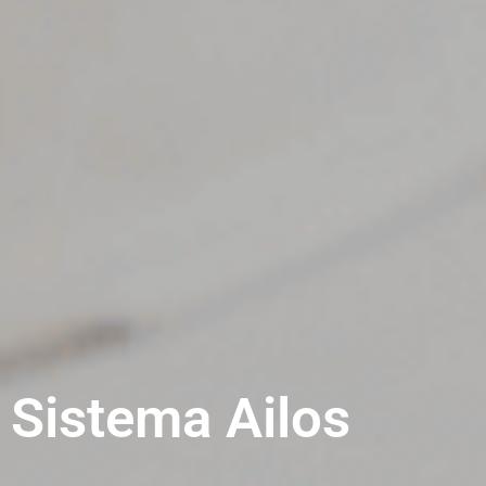
Sistema Ailos