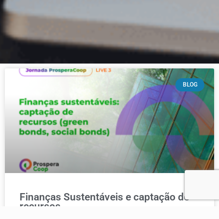
BLOG
Finanças Sustentáveis e captação de
recursos