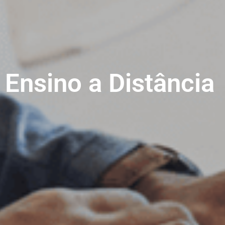
Ensino a Distância