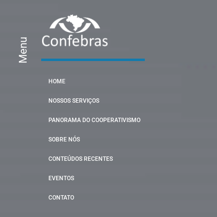
Menu
HOME
NOSSOS SERVIÇOS
PANORAMA DO COOPERATIVISMO
SOBRE NÓS
CONTEÚDOS RECENTES
EVENTOS
CONTATO