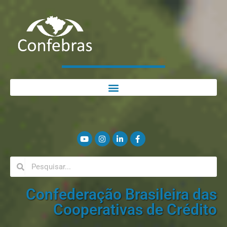
Confederação Brasileira das
Cooperativas de Crédito