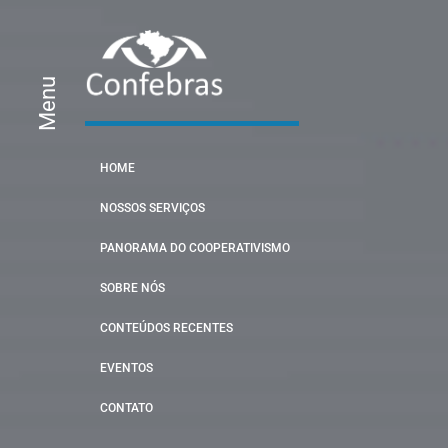
Menu
HOME
NOSSOS SERVIÇOS
PANORAMA DO COOPERATIVISMO
SOBRE NÓS
CONTEÚDOS RECENTES
EVENTOS
CONTATO