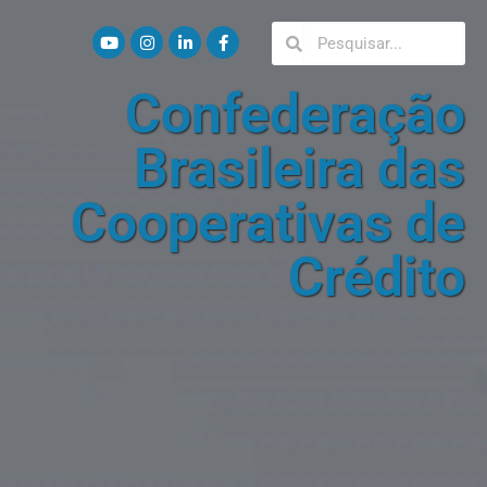
Confederação
Brasileira das
Cooperativas de
Crédito