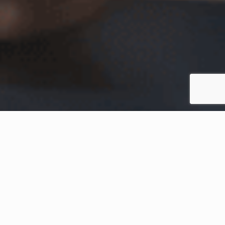
Home
Conteúdos Recentes