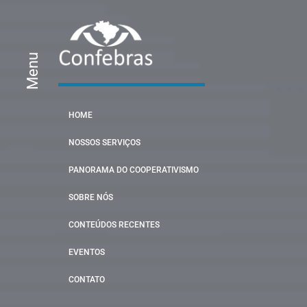
Menu
HOME
NOSSOS SERVIÇOS
PANORAMA DO COOPERATIVISMO
SOBRE NÓS
CONTEÚDOS RECENTES
EVENTOS
CONTATO