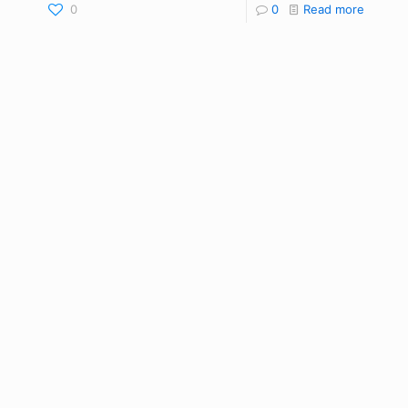
0
0
Read more