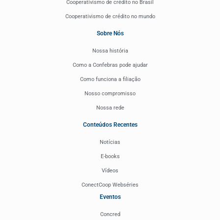
Cooperativismo de crédito no Brasil
Cooperativismo de crédito no mundo
Sobre Nós
Nossa história
Como a Confebras pode ajudar
Como funciona a filiação
Nosso compromisso
Nossa rede
Conteúdos Recentes
Notícias
E-books
Vídeos
ConectCoop Webséries
Eventos
Concred