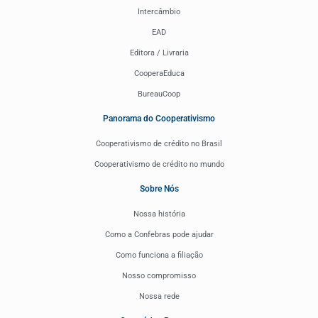
Intercâmbio
EAD
Editora / Livraria
CooperaEduca
BureauCoop
Panorama do Cooperativismo
Cooperativismo de crédito no Brasil
Cooperativismo de crédito no mundo
Sobre Nós
Nossa história
Como a Confebras pode ajudar
Como funciona a filiação
Nosso compromisso
Nossa rede