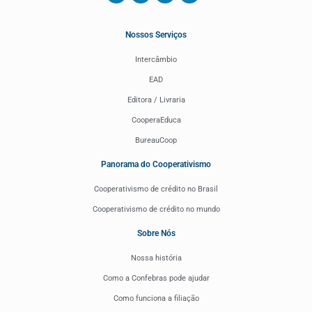
Nossos Serviços
Intercâmbio
EAD
Editora / Livraria
CooperaEduca
BureauCoop
Panorama do Cooperativismo
Cooperativismo de crédito no Brasil
Cooperativismo de crédito no mundo
Sobre Nós
Nossa história
Como a Confebras pode ajudar
Como funciona a filiação